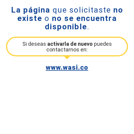
La página
que solicitaste
no
existe
o
no se encuentra
disponible
.
Si deseas
activarla de nuevo
puedes
contactarnos en:
www.wasi.co