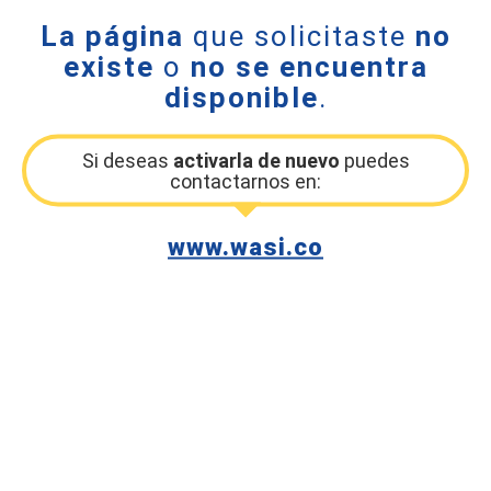
La página
que solicitaste
no
existe
o
no se encuentra
disponible
.
Si deseas
activarla de nuevo
puedes
contactarnos en:
www.wasi.co