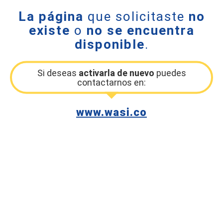
La página
que solicitaste
no
existe
o
no se encuentra
disponible
.
Si deseas
activarla de nuevo
puedes
contactarnos en:
www.wasi.co